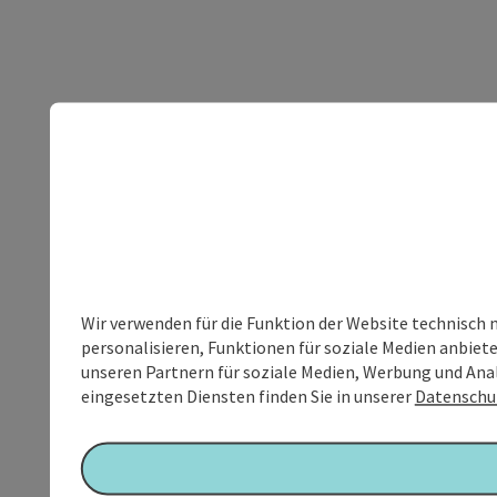
Wir verwenden für die Funktion der Website technisch 
personalisieren, Funktionen für soziale Medien anbiet
unseren Partnern für soziale Medien, Werbung und Anal
eingesetzten Diensten finden Sie in unserer
Datenschu