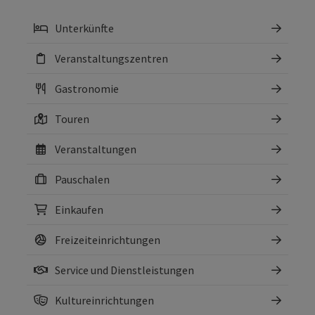
Unterkünfte
Veranstaltungszentren
Gastronomie
Touren
Veranstaltungen
Pauschalen
Einkaufen
Freizeiteinrichtungen
Service und Dienstleistungen
Kultureinrichtungen