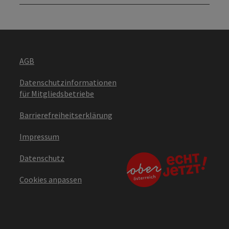
AGB
Datenschutzinformationen
für Mitgliedsbetriebe
Barrierefreiheitserklärung
Impressum
Datenschutz
Cookies anpassen