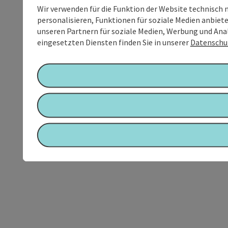
Wir verwenden für die Funktion der Website technisch 
personalisieren, Funktionen für soziale Medien anbiet
unseren Partnern für soziale Medien, Werbung und Anal
eingesetzten Diensten finden Sie in unserer
Datenschu