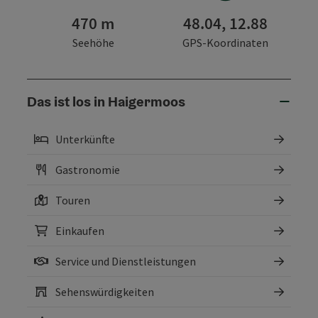
470 m
48.04, 12.88
Seehöhe
GPS-Koordinaten
Das ist los in Haigermoos
Unterkünfte
Gastronomie
Touren
Einkaufen
Service und Dienstleistungen
Sehenswürdigkeiten