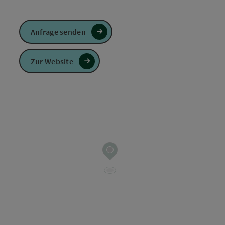
Anfrage senden
Zur Website