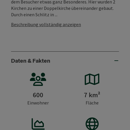
dem Besucher etwas ganz Besonderes. Hier wurden 2
Kirchen zu einer Doppelkirche übereinander gebaut.
Durch einen Schlitz in ...
Beschreibung vollständig anzeigen
Daten & Fakten
600
7 km²
Einwohner
Fläche