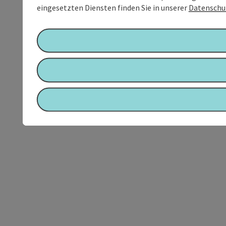
eingesetzten Diensten finden Sie in unserer
Datenschu