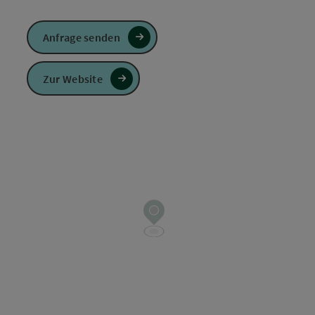
Anfrage senden
Zur Website