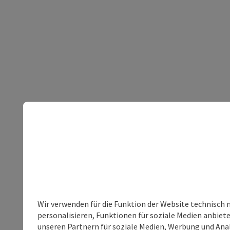
Wir verwenden für die Funktion der Website technisch 
personalisieren, Funktionen für soziale Medien anbiet
unseren Partnern für soziale Medien, Werbung und Anal