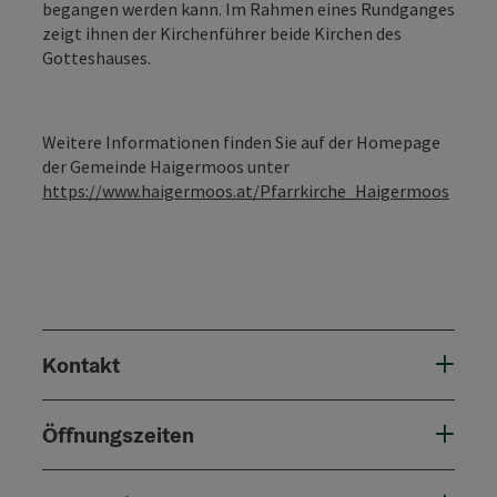
begangen werden kann. Im Rahmen eines Rundganges
zeigt ihnen der Kirchenführer beide Kirchen des
Gotteshauses.
Weitere Informationen finden Sie auf der Homepage
der Gemeinde Haigermoos unter
https://www.haigermoos.at/Pfarrkirche_Haigermoos
Kontakt
Öffnungszeiten