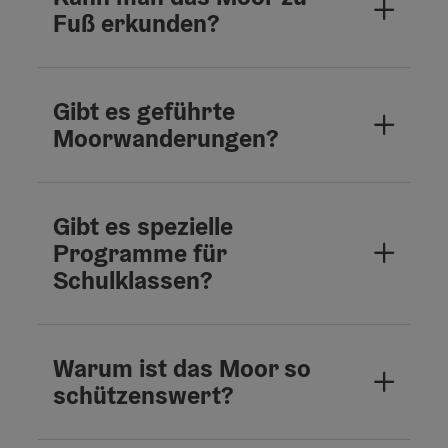
Fuß erkunden?
Gibt es geführte
Moorwanderungen?
Gibt es spezielle
Programme für
Schulklassen?
Warum ist das Moor so
schützenswert?