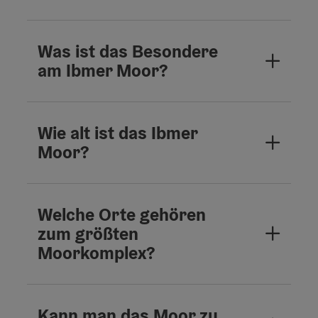
Was ist das Besondere
am Ibmer Moor?
Wie alt ist das Ibmer
Moor?
Welche Orte gehören
zum größten
Moorkomplex?
Kann man das Moor zu