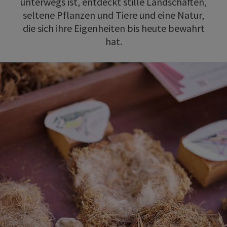
unterwegs ist, entdeckt stille Landschaften,
seltene Pflanzen und Tiere und eine Natur,
die sich ihre Eigenheiten bis heute bewahrt
hat.