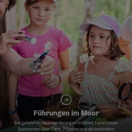
Führungen im Moor
Bei geführten Moorwanderungen erzählen Expert:innen
Spannendes über Tiere, Pflanzen und die besondere