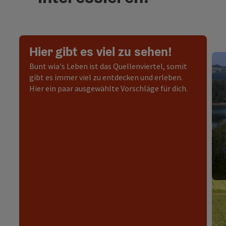
Hier gibt es viel zu sehen!
Bunt wia's Leben ist das Quellenviertel, somit
gibt es immer viel zu entdecken und erleben.
Hier ein paar ausgewählte Vorschläge für dich.