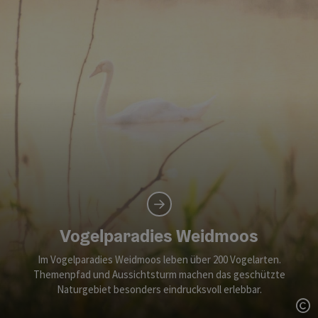
Vogelparadies Weidmoos
Im Vogelparadies Weidmoos leben über 200 Vogelarten.
Themenpfad und Aussichtsturm machen das geschützte
Naturgebiet besonders eindrucksvoll erlebbar.