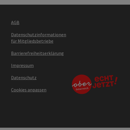
AGB
Datenschutzinformationen
für Mitgliedsbetriebe
Barrierefreiheitserklärung
Impressum
Datenschutz
Cookies anpassen