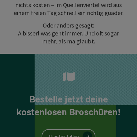
nichts kosten – im Quellenviertel wird aus
einem freien Tag schnell ein richtig guader.
Oder anders gesagt:
A bisserl was geht immer. Und oft sogar
mehr, als ma glaubt.
Bestelle jetzt deine
kostenlosen Broschüren!
Hier bestellen