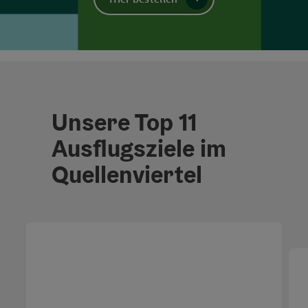
Unsere Top 11
Ausflugsziele im
Quellenviertel