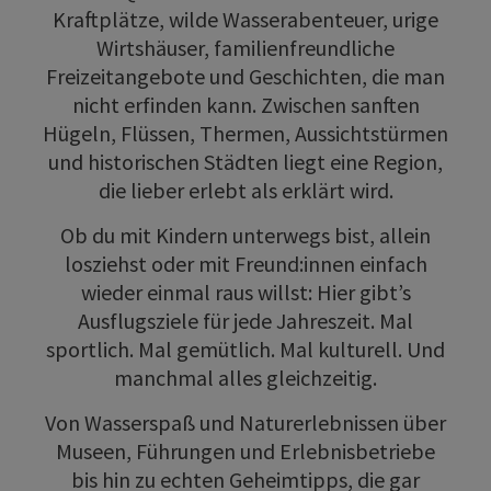
Kraftplätze, wilde Wasserabenteuer, urige
Wirtshäuser, familienfreundliche
Freizeitangebote und Geschichten, die man
nicht erfinden kann. Zwischen sanften
Hügeln, Flüssen, Thermen, Aussichtstürmen
und historischen Städten liegt eine Region,
die lieber erlebt als erklärt wird.
Ob du mit Kindern unterwegs bist, allein
losziehst oder mit Freund:innen einfach
wieder einmal raus willst: Hier gibt’s
Ausflugsziele für jede Jahreszeit. Mal
sportlich. Mal gemütlich. Mal kulturell. Und
manchmal alles gleichzeitig.
Von Wasserspaß und Naturerlebnissen über
Museen, Führungen und Erlebnisbetriebe
bis hin zu echten Geheimtipps, die gar