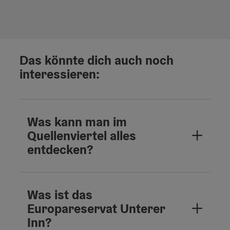
Das könnte dich auch noch
interessieren:
Was kann man im
Quellenviertel alles
entdecken?
Was ist das
Europareservat Unterer
Inn?