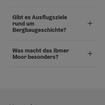
Gibt es Ausflugsziele
rund um
Bergbaugeschichte?
Was macht das Ibmer
Moor besonders?