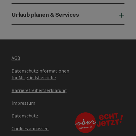
Urlaub planen & Services
Urla
AGB
Datenschutzinformationen
für Mitgliedsbetriebe
Barrierefreiheitserklärung
Impressum
Datenschutz
Cookies anpassen