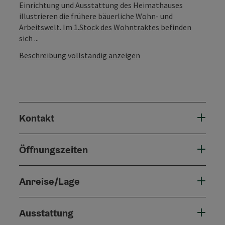
Einrichtung und Ausstattung des Heimathauses
illustrieren die frühere bäuerliche Wohn- und
Arbeitswelt. Im 1.Stock des Wohntraktes befinden
sich ...
Beschreibung vollständig anzeigen
Kontakt
Öffnungszeiten
Anreise/Lage
Ausstattung