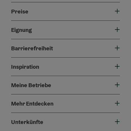
Preise
Eignung
Barrierefreiheit
Inspiration
Meine Betriebe
Mehr Entdecken
Unterkünfte