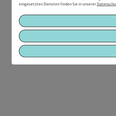
eingesetzten Diensten finden Sie in unserer
Datenschu