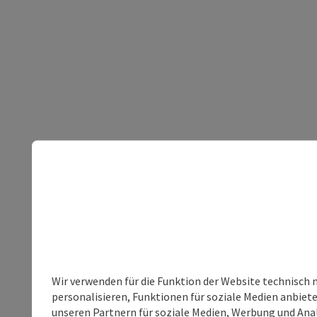
Wir verwenden für die Funktion der Website technisch 
personalisieren, Funktionen für soziale Medien anbiet
unseren Partnern für soziale Medien, Werbung und Anal