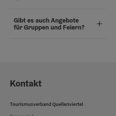
Gibt es auch Angebote
für Gruppen und Feiern?
Kontakt
Tourismusverband Quellenviertel