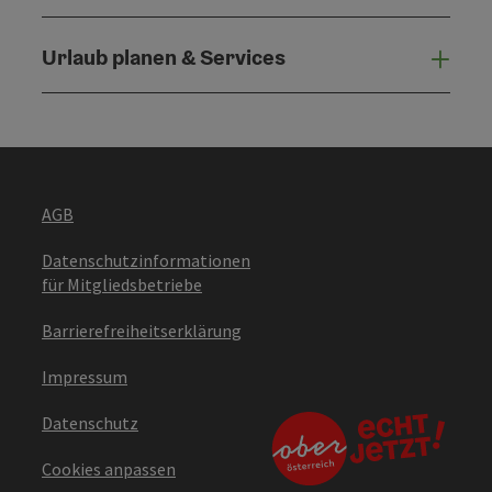
Urlaub planen & Services
Urla
AGB
Datenschutzinformationen
für Mitgliedsbetriebe
Barrierefreiheitserklärung
Impressum
Datenschutz
Cookies anpassen