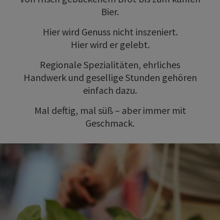
Bier.
Hier wird Genuss nicht inszeniert.
Hier wird er gelebt.
Regionale Spezialitäten, ehrliches
Handwerk und gesellige Stunden gehören
einfach dazu.
Mal deftig, mal süß – aber immer mit
Geschmack.