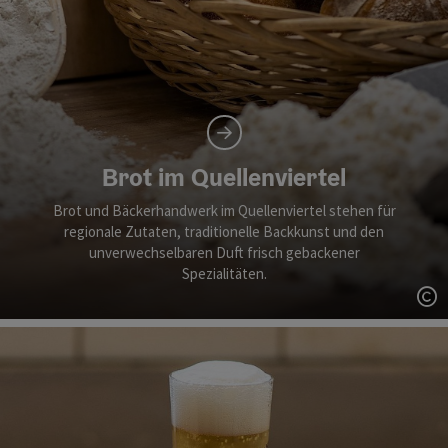
Brot im Quellenviertel
Brot und Bäckerhandwerk im Quellenviertel stehen für
regionale Zutaten, traditionelle Backkunst und den
unverwechselbaren Duft frisch gebackener
Spezialitäten.
Co