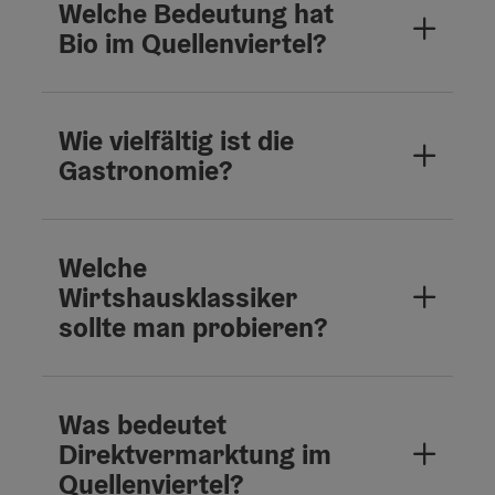
Welche Bedeutung hat
Bio im Quellenviertel?
Wie vielfältig ist die
Gastronomie?
Welche
Wirtshausklassiker
sollte man probieren?
Was bedeutet
Direktvermarktung im
Quellenviertel?