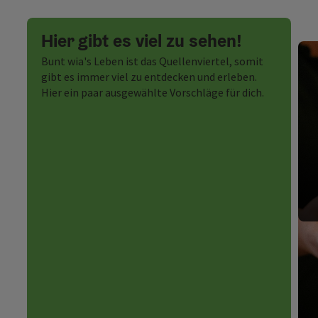
Hier gibt es viel zu sehen!
Bunt wia's Leben ist das Quellenviertel, somit
gibt es immer viel zu entdecken und erleben.
Hier ein paar ausgewählte Vorschläge für dich.