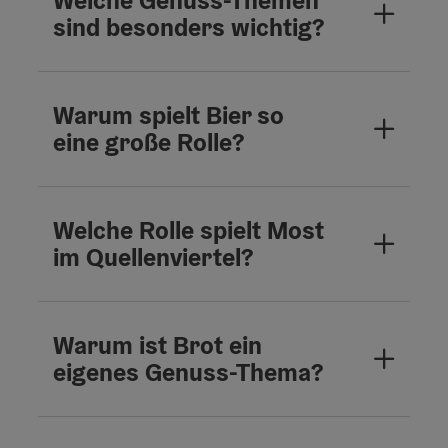
Welche Genuss-Themen
sind besonders wichtig?
Warum spielt Bier so
eine große Rolle?
Welche Rolle spielt Most
im Quellenviertel?
Warum ist Brot ein
eigenes Genuss-Thema?