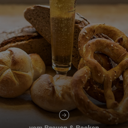
vom Brauen & Backen