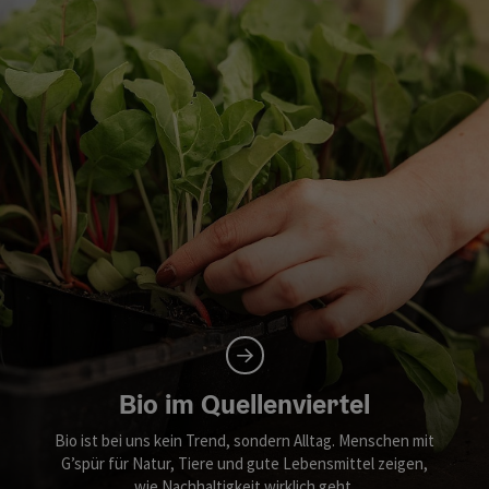
Bio im Quellenviertel
Bio ist bei uns kein Trend, sondern Alltag. Menschen mit
G’spür für Natur, Tiere und gute Lebensmittel zeigen,
wie Nachhaltigkeit wirklich geht.