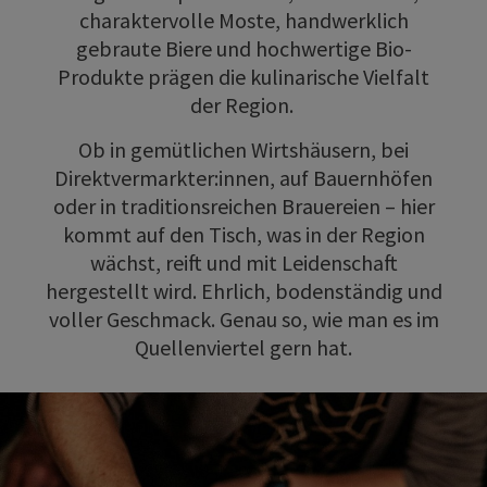
charaktervolle Moste, handwerklich
gebraute Biere und hochwertige Bio-
Produkte prägen die kulinarische Vielfalt
der Region.
Ob in gemütlichen Wirtshäusern, bei
Direktvermarkter:innen, auf Bauernhöfen
oder in traditionsreichen Brauereien – hier
kommt auf den Tisch, was in der Region
wächst, reift und mit Leidenschaft
hergestellt wird. Ehrlich, bodenständig und
voller Geschmack. Genau so, wie man es im
Quellenviertel gern hat.