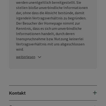
werden unentgeltlich bereitgestellt. Sie
stellen bloße unverbindliche Informationen
dar, ohne dass die Absicht bestünde, damit
irgendein Vertragsverhältnis zu begründen.
Der Besucher der Homepage nimmt zur
Kenntnis, dass es sich um unverbindliche
Informationen handelt, durch deren
Inanspruchnahme bzw. Nutzung keinerlei
Vertragsverhältnis mit uns abgeschlossen
wird.
weiterlesen
Kontakt