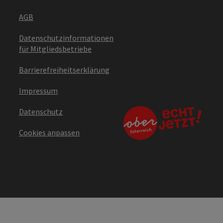
AGB
Datenschutzinformationen
für Mitgliedsbetriebe
Barrierefreiheitserklärung
Impressum
Datenschutz
Cookies anpassen