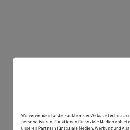
Wir verwenden für die Funktion der Website technisch 
personalisieren, Funktionen für soziale Medien anbiet
unseren Partnern für soziale Medien, Werbung und Anal