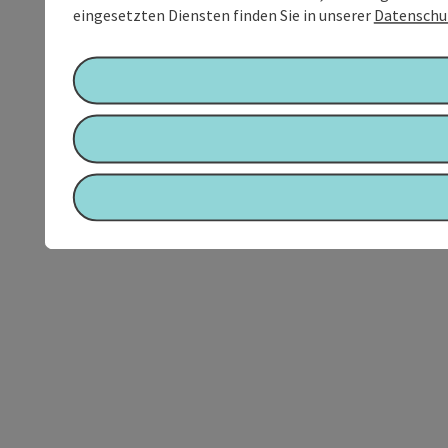
eingesetzten Diensten finden Sie in unserer
Datenschu