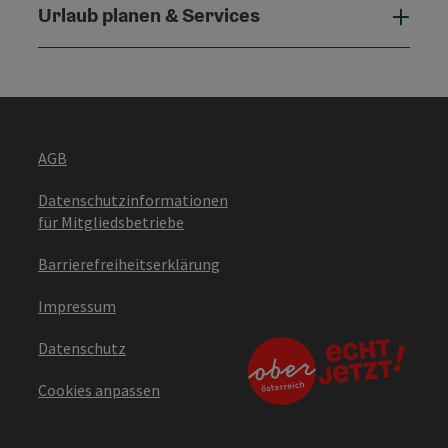
Urlaub planen & Services
Urla
AGB
Datenschutzinformationen
für Mitgliedsbetriebe
Barrierefreiheitserklärung
Impressum
Datenschutz
Cookies anpassen