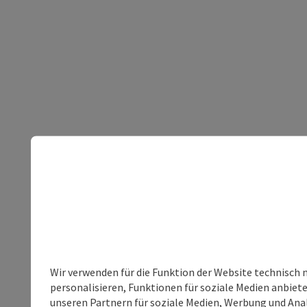
Wir verwenden für die Funktion der Website technisch 
personalisieren, Funktionen für soziale Medien anbiet
unseren Partnern für soziale Medien, Werbung und Anal