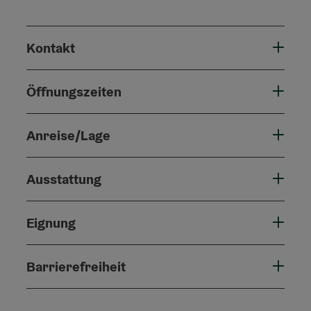
Kontakt
Öffnungszeiten
Anreise/Lage
Ausstattung
Eignung
Barrierefreiheit