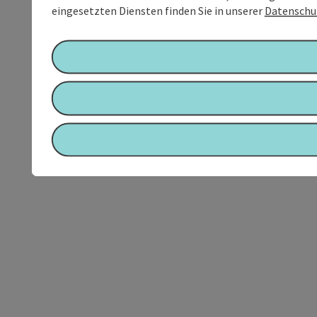
eingesetzten Diensten finden Sie in unserer
Datenschu