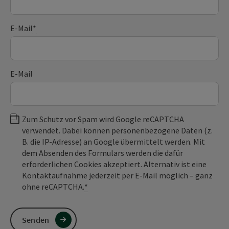
E-Mail
*
E-Mail
Zum Schutz vor Spam wird Google reCAPTCHA
verwendet. Dabei können personenbezogene Daten (z.
B. die IP-Adresse) an Google übermittelt werden. Mit
dem Absenden des Formulars werden die dafür
erforderlichen Cookies akzeptiert. Alternativ ist eine
Kontaktaufnahme jederzeit per E-Mail möglich – ganz
ohne reCAPTCHA.
*
Senden