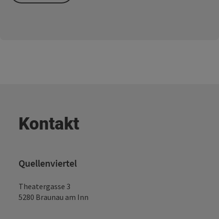
Kontakt
Quellenviertel
Theatergasse 3
5280 Braunau am Inn