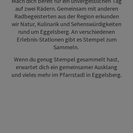
Mach dich bereit für ein unvergesslichen Tag
auf zwei Rädern. Gemeinsam mit anderen
Radbegeisterten aus der Region erkunden
wir Natur, Kulinarik und Sehenswürdigkeiten
rund um Eggelsberg. An verschiedenen
Erlebnis-Stationen gibt es Stempel zum
Sammeln.
Wenn du genug Stempel gesammelt hast,
erwartet dich ein gemeinsamer Ausklang
und vieles mehr im Pfarrstadl in Eggelsberg.