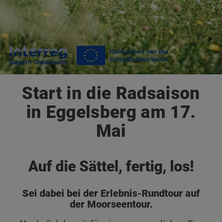
Start in die Radsaison
in Eggelsberg am 17.
Mai
Auf die Sättel, fertig, los!
Sei dabei bei der Erlebnis-Rundtour auf
der Moorseentour.