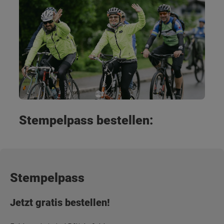
Stempelpass bestellen:
Stempelpass
Jetzt gratis bestellen!