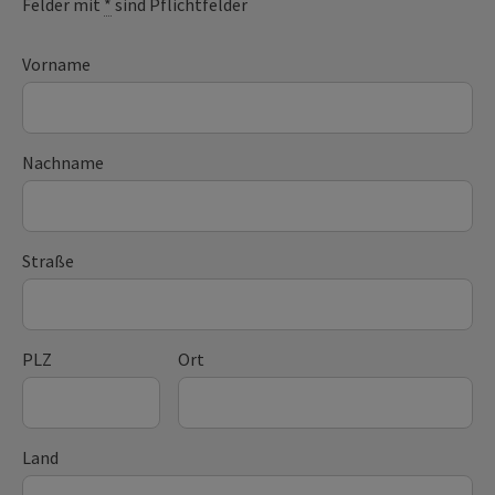
Felder mit
*
sind Pflichtfelder
Vorname
Nachname
Straße
PLZ
Ort
Land