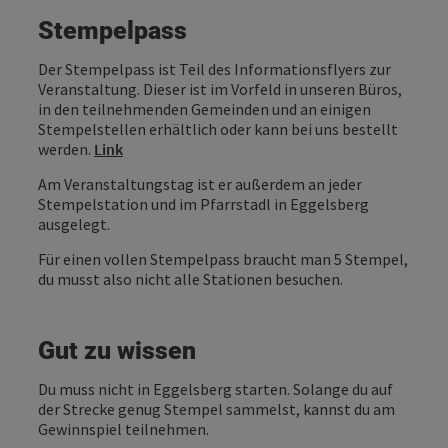
Stempelpass
Der Stempelpass ist Teil des Informationsflyers zur
Veranstaltung. Dieser ist im Vorfeld in unseren Büros,
in den teilnehmenden Gemeinden und an einigen
Stempelstellen erhältlich oder kann bei uns bestellt
werden.
Link
Am Veranstaltungstag ist er außerdem an jeder
Stempelstation und im Pfarrstadl in Eggelsberg
ausgelegt.
Für einen vollen Stempelpass braucht man 5 Stempel,
du musst also nicht alle Stationen besuchen.
Gut zu wissen
Du muss nicht in Eggelsberg starten. Solange du auf
der Strecke genug Stempel sammelst, kannst du am
Gewinnspiel teilnehmen.