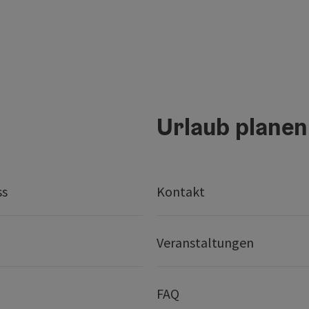
Urlaub planen
ss
Kontakt
Veranstaltungen
FAQ