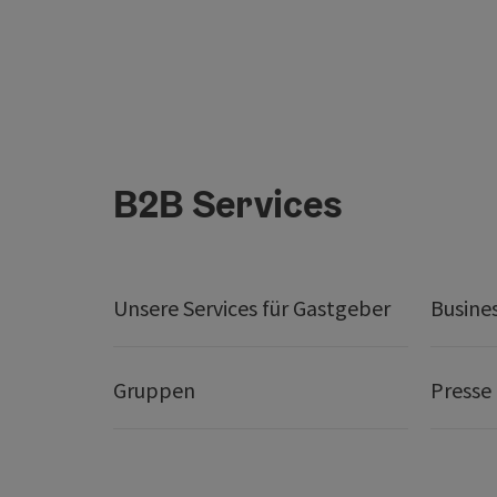
B2B Services
Unsere Services für Gastgeber
Busine
Gruppen
Presse