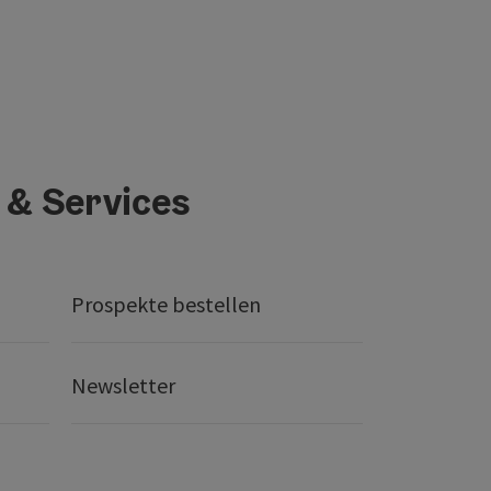
 & Services
Prospekte bestellen
Newsletter