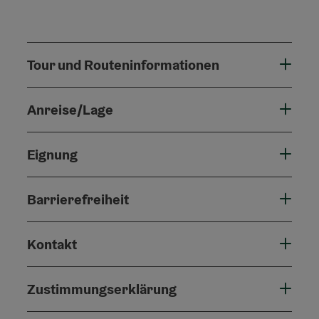
Tour und Routeninformationen
Anreise/Lage
Eignung
Barrierefreiheit
Kontakt
Zustimmungserklärung