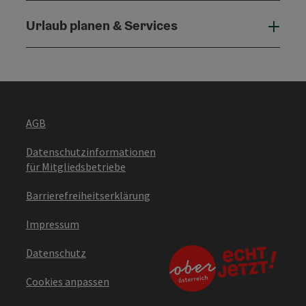
Urlaub planen & Services
Urla
AGB
Datenschutzinformationen
für Mitgliedsbetriebe
Barrierefreiheitserklärung
Impressum
Datenschutz
Cookies anpassen