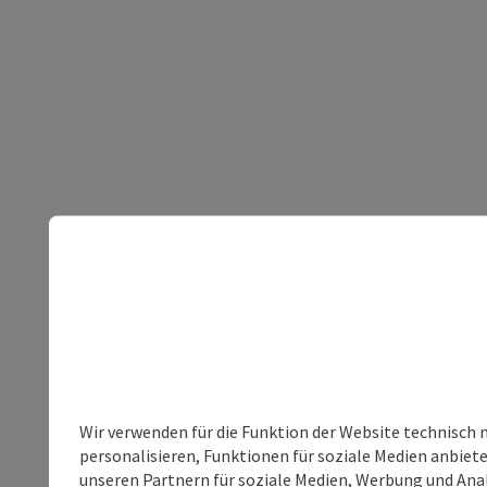
Wir verwenden für die Funktion der Website technisch 
personalisieren, Funktionen für soziale Medien anbiet
unseren Partnern für soziale Medien, Werbung und Anal