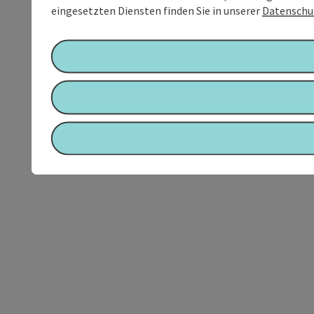
eingesetzten Diensten finden Sie in unserer
Datenschu