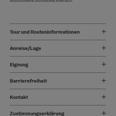
Tour und Routeninformationen
Anreise/Lage
Eignung
Barrierefreiheit
Kontakt
Zustimmungserklärung