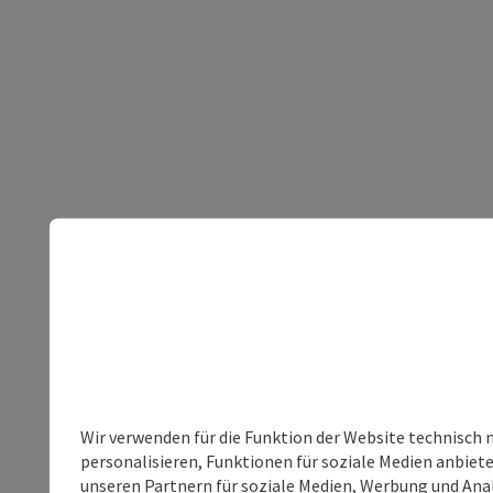
Wir verwenden für die Funktion der Website technisch 
personalisieren, Funktionen für soziale Medien anbiet
unseren Partnern für soziale Medien, Werbung und Anal