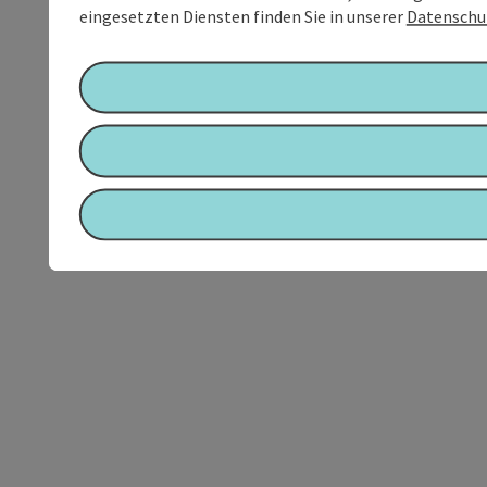
eingesetzten Diensten finden Sie in unserer
Datenschu