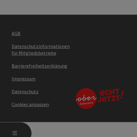
AGB
Datenschutzinformationen
für Mitgliedsbetriebe
Barrierefreiheitserklärung
Impressum
Datenschutz
Cookies anpassen
HAUPTMENÜ ÖFFNEN
MENÜ