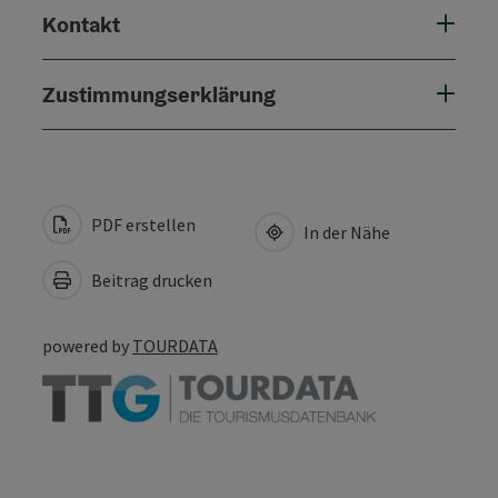
Kontakt
Zustimmungserklärung
PDF erstellen
In der Nähe
Beitrag drucken
powered by
TOURDATA