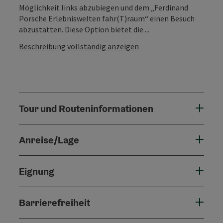
Möglichkeit links abzubiegen und dem „Ferdinand
Porsche Erlebniswelten fahr(T)raum“ einen Besuch
abzustatten. Diese Option bietet die ...
Beschreibung vollständig anzeigen
Tour und Routeninformationen
Anreise/Lage
Eignung
Barrierefreiheit