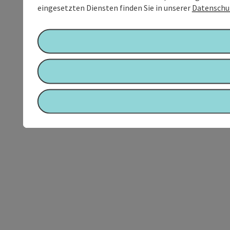
eingesetzten Diensten finden Sie in unserer
Datenschu