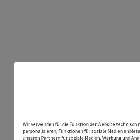
Wir verwenden für die Funktion der Website technisch 
personalisieren, Funktionen für soziale Medien anbiet
unseren Partnern für soziale Medien, Werbung und Anal