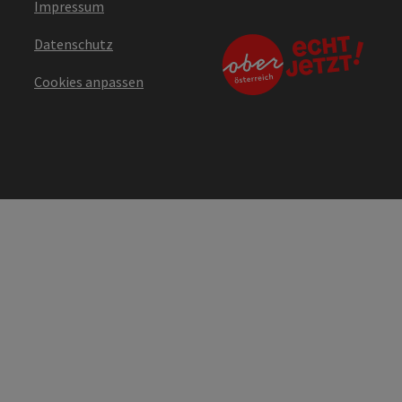
Impressum
Datenschutz
Cookies anpassen