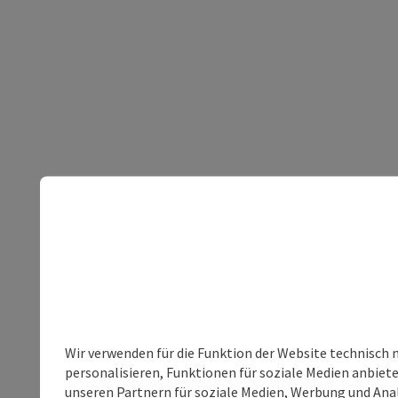
Wir verwenden für die Funktion der Website technisch 
personalisieren, Funktionen für soziale Medien anbiet
unseren Partnern für soziale Medien, Werbung und Anal