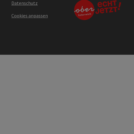
Datenschutz
Cookies anpassen