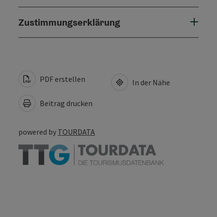
Zustimmungserklärung
PDF erstellen
In der Nähe
Beitrag drucken
powered by
TOURDATA