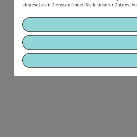
eingesetzten Diensten finden Sie in unserer
Datenschu