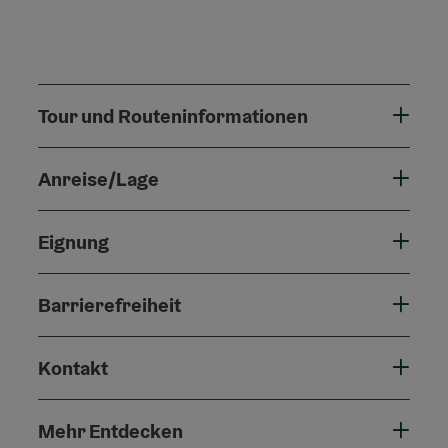
Tour und Routeninformationen
Anreise/Lage
Eignung
Barrierefreiheit
Kontakt
Mehr Entdecken