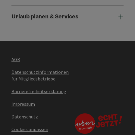
Urlaub planen & Services
Urla
AGB
Datenschutzinformationen
für Mitgliedsbetriebe
Barrierefreiheitserklärung
Impressum
Datenschutz
Cookies anpassen