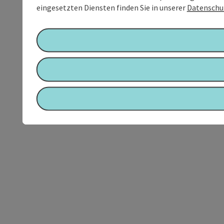
eingesetzten Diensten finden Sie in unserer
Datenschu