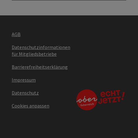
AGB
Datenschutzinformationen
für Mitgliedsbetriebe
Barrierefreiheitserklärung
Impressum
Datenschutz
Cookies anpassen