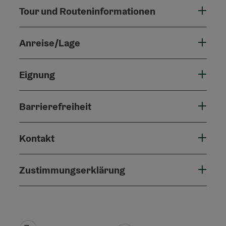
Tour und Routeninformationen
Anreise/Lage
Eignung
Barrierefreiheit
Kontakt
Zustimmungserklärung