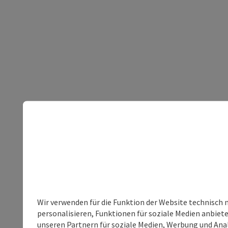
Wir verwenden für die Funktion der Website technisch 
personalisieren, Funktionen für soziale Medien anbiet
unseren Partnern für soziale Medien, Werbung und Anal