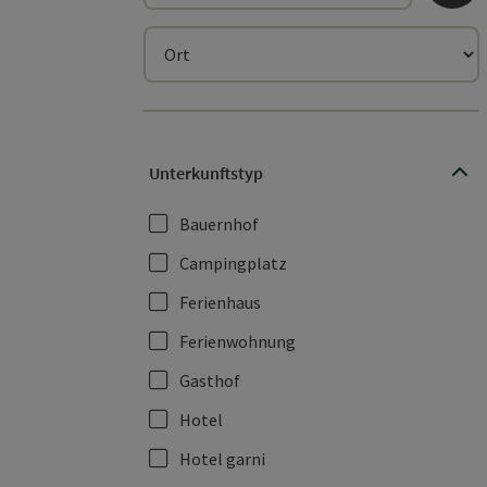
Ort
Unterkunftstyp
Bauernhof
Campingplatz
Ferienhaus
Ferienwohnung
Gasthof
Hotel
Hotel garni