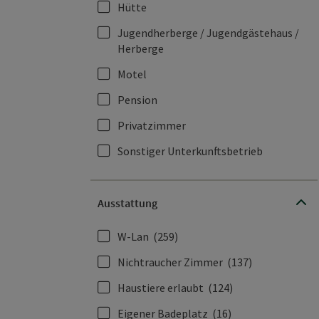
Hütte
Jugendherberge / Jugendgästehaus /
Herberge
Motel
Pension
Privatzimmer
Sonstiger Unterkunftsbetrieb
Ausstattung
W-Lan
(259)
Nichtraucher Zimmer
(137)
Haustiere erlaubt
(124)
Eigener Badeplatz
(16)