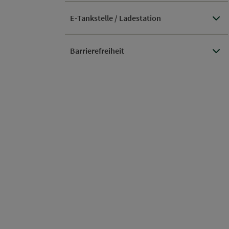
E-Tankstelle / Ladestation
Barrierefreiheit