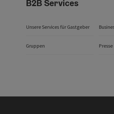
B2B Services
Unsere Services für Gastgeber
Busine
Gruppen
Presse