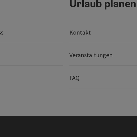
Urlaub planen
ss
Kontakt
Veranstaltungen
FAQ