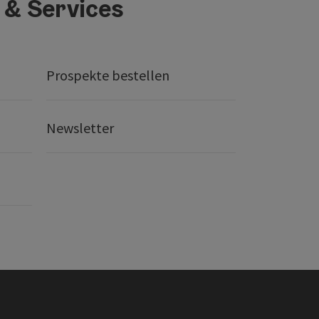
 & Services
Prospekte bestellen
Newsletter