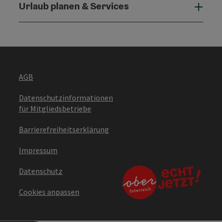
Urlaub planen & Services
Urla
AGB
Datenschutzinformationen
für Mitgliedsbetriebe
Barrierefreiheitserklärung
Impressum
Datenschutz
Cookies anpassen