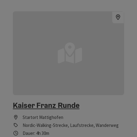
Kaiser Franz Runde
Startort
Mattighofen
Nordic-Walking-Strecke, Laufstrecke, Wanderweg
Dauer: 4h 30m