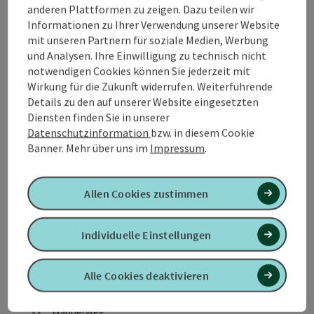
anderen Plattformen zu zeigen. Dazu teilen wir
Informationen zu Ihrer Verwendung unserer Website
mit unseren Partnern für soziale Medien, Werbung
und Analysen. Ihre Einwilligung zu technisch nicht
notwendigen Cookies können Sie jederzeit mit
Wirkung für die Zukunft widerrufen. Weiterführende
Details zu den auf unserer Website eingesetzten
Diensten finden Sie in unserer
Datenschutzinformation
bzw. in diesem Cookie
Banner.
Mehr über uns im
Impressum
.
Allen Cookies zustimmen
Individuelle Einstellungen
KTM Track 1
Alle Cookies deaktivieren
Startort
Mattighofen
Wanderweg