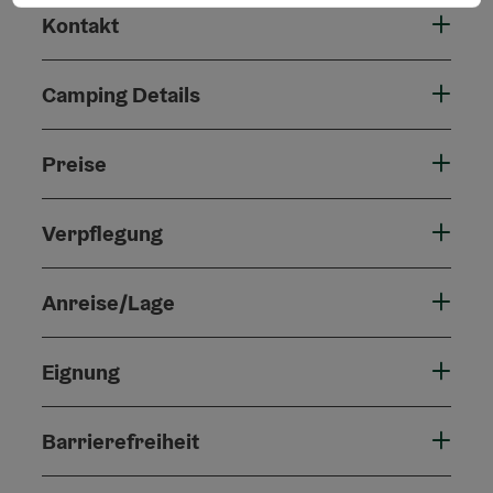
Kontakt
Camping Details
Preise
Verpflegung
Anreise/Lage
Eignung
Barrierefreiheit