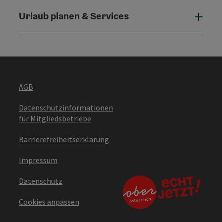
Urlaub planen & Services
Urla
AGB
Datenschutzinformationen
für Mitgliedsbetriebe
Barrierefreiheitserklärung
Impressum
Datenschutz
Cookies anpassen