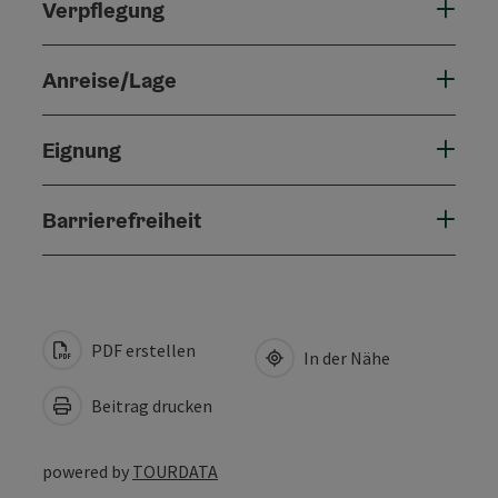
Verpflegung
Anreise/Lage
Eignung
Barrierefreiheit
PDF erstellen
In der Nähe
Beitrag drucken
powered by
TOURDATA