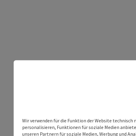
Wir verwenden für die Funktion der Website technisch 
personalisieren, Funktionen für soziale Medien anbiet
unseren Partnern für soziale Medien, Werbung und Anal