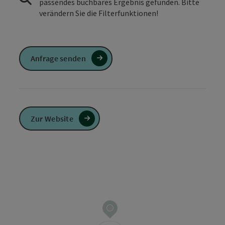
passendes buchbares Ergebnis gefunden. Bitte
verändern Sie die Filterfunktionen!
Anfrage senden
Zur Website