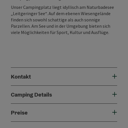
Unser Campingplatz liegt idyllisch am Naturbadesee
„Leitgeringer See“. Auf dem ebenen Wiesengelände
finden sich sowohl schattige als auch sonnige
Parzellen. Am See und in der Umgebung bieten sich
viele Möglichkeiten für Sport, Kultur und Ausflüge.
Kontakt
Camping Details
Preise