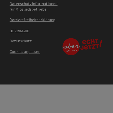
Datenschutzinformationen
für Mitgliedsbetriebe
Barrierefreiheitserklärung
Impressum
Datenschutz
Cookies anpassen