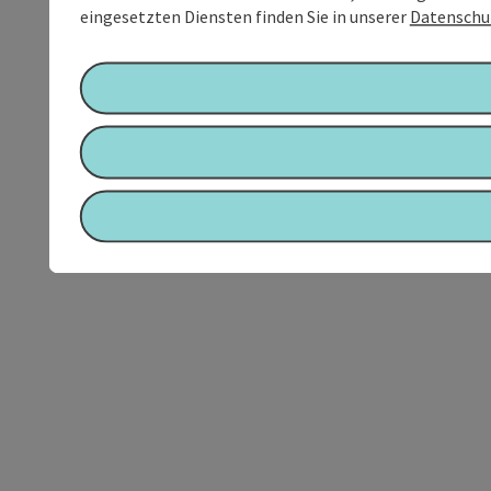
eingesetzten Diensten finden Sie in unserer
Datenschu