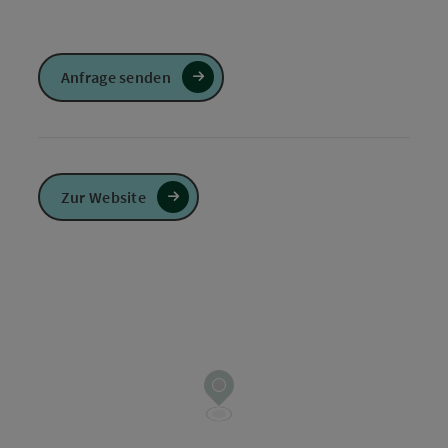
Anfrage senden
Zur Website