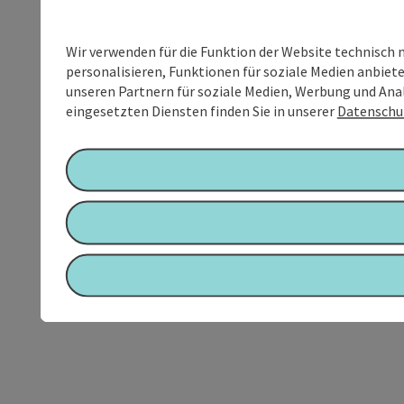
Wir verwenden für die Funktion der Website technisch 
personalisieren, Funktionen für soziale Medien anbiet
unseren Partnern für soziale Medien, Werbung und Anal
eingesetzten Diensten finden Sie in unserer
Datenschu