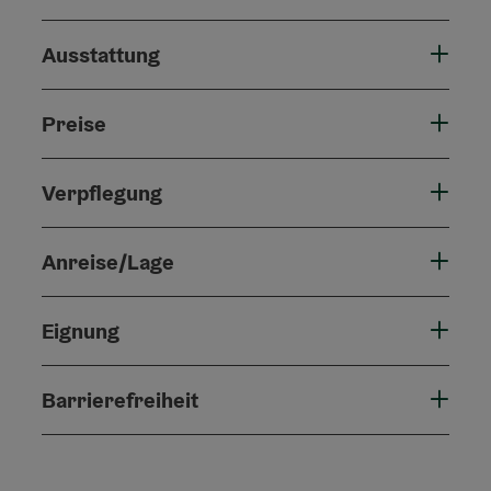
Ausstattung
Preise
Verpflegung
Anreise/Lage
Eignung
Barrierefreiheit