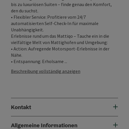
bis zu luxuriösen Suiten – finde genau den Komfort,
den du suchst.
• Flexibler Service: Profitiere vom 24/7
automatisierten Self-Check-In für maximale
Unabhängigkeit.
Erlebnisse rund um das Mattiqo – Tauche ein in die
vielfältige Welt von Mattighofen und Umgebung:
• Action: Aufregende Motorsport-Erlebnisse in der
Nähe.
• Entspannung: Erholsame ...
Beschreibung vollständig anzeigen
Kontakt
Allgemeine Informationen