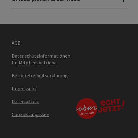
AGB
Datenschutzinformationen
für Mitgliedsbetriebe
Barrierefreiheitserklärung
Impressum
Datenschutz
Cookies anpassen