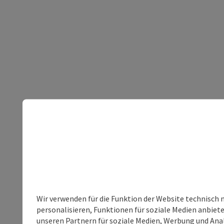
Wir verwenden für die Funktion der Website technisch 
personalisieren, Funktionen für soziale Medien anbiet
unseren Partnern für soziale Medien, Werbung und Anal