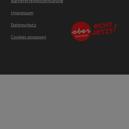
Barrierefreiheitserklärung
Impressum
Datenschutz
Cookies anpassen