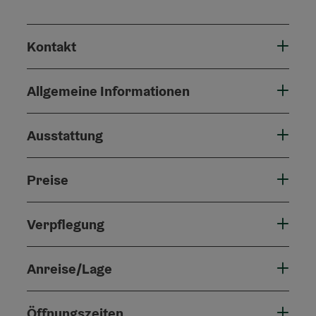
Kontakt
Allgemeine Informationen
Ausstattung
Preise
Verpflegung
Anreise/Lage
Öffnungszeiten