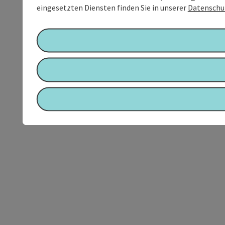
eingesetzten Diensten finden Sie in unserer
Datenschu