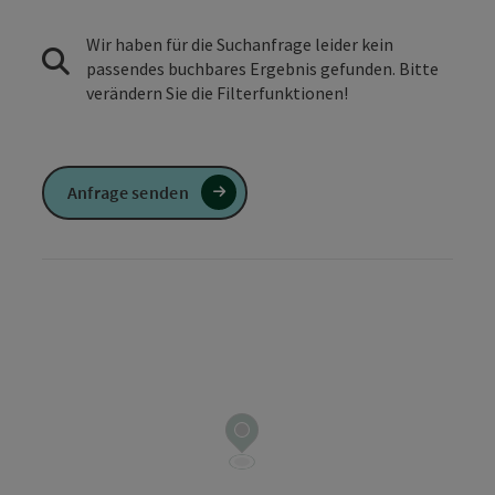
Wir haben für die Suchanfrage leider kein
passendes buchbares Ergebnis gefunden. Bitte
verändern Sie die Filterfunktionen!
Anfrage senden