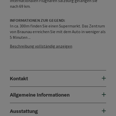
internationalen Flughafen Salzburg gelangen Sie
nach 69 km.
INFORMATIONEN ZUR GEGEND:
In ca. 300m finden Sie einen Supermarkt. Das Zentrum
von Braunau erreichen Sie mit dem Auto in weniger als
5 Minuten ...
Beschreibung vollständig anzeigen
Kontakt
Allgemeine Informationen
Ausstattung