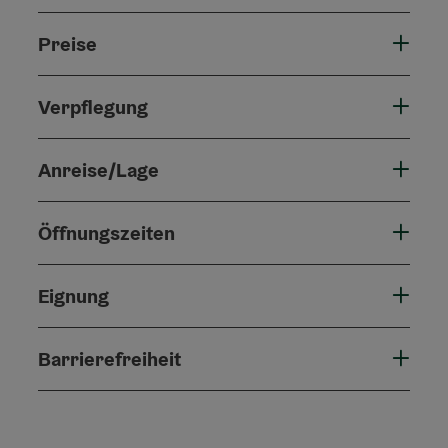
Preise
Verpflegung
Anreise/Lage
Öffnungszeiten
Eignung
Barrierefreiheit