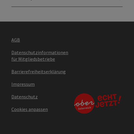
AGB
Datenschutzinformationen
für Mitgliedsbetriebe
Barrierefreiheitserklärung
Impressum
Datenschutz
Cookies anpassen