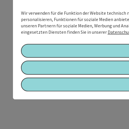
Wir verwenden für die Funktion der Website technisch 
personalisieren, Funktionen für soziale Medien anbiet
unseren Partnern für soziale Medien, Werbung und Anal
eingesetzten Diensten finden Sie in unserer
Datenschu