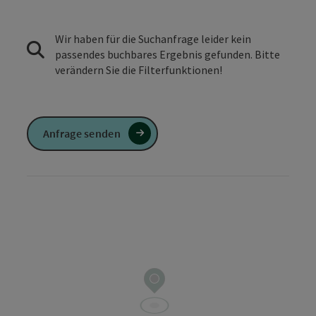
Wir haben für die Suchanfrage leider kein
passendes buchbares Ergebnis gefunden. Bitte
verändern Sie die Filterfunktionen!
Anfrage senden