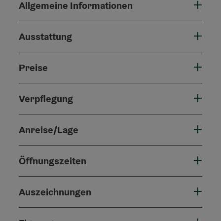
Allgemeine Informationen
Ausstattung
Preise
Verpflegung
Anreise/Lage
Öffnungszeiten
Auszeichnungen