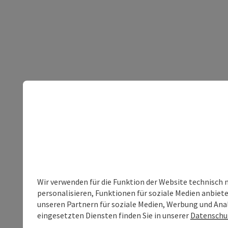
Wir verwenden für die Funktion der Website technisch 
personalisieren, Funktionen für soziale Medien anbiet
unseren Partnern für soziale Medien, Werbung und Anal
eingesetzten Diensten finden Sie in unserer
Datenschu