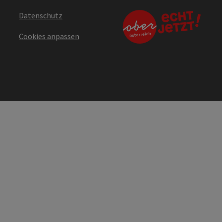
Datenschutz
Cookies anpassen