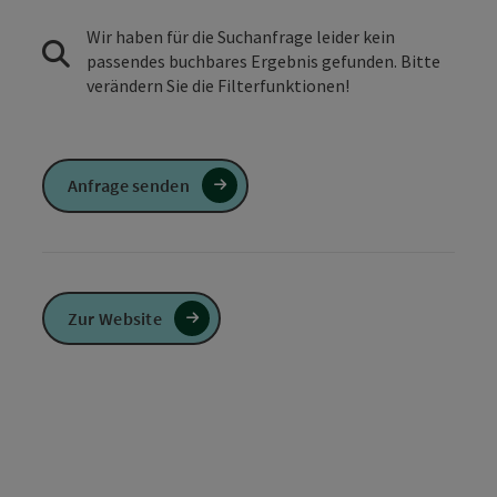
Wir haben für die Suchanfrage leider kein
passendes buchbares Ergebnis gefunden. Bitte
verändern Sie die Filterfunktionen!
Anfrage senden
Zur Website