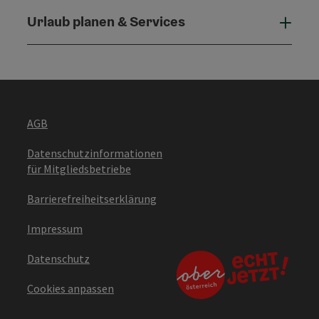
Urlaub planen & Services
Urla
AGB
Datenschutzinformationen
für Mitgliedsbetriebe
Barrierefreiheitserklärung
Impressum
Datenschutz
Cookies anpassen