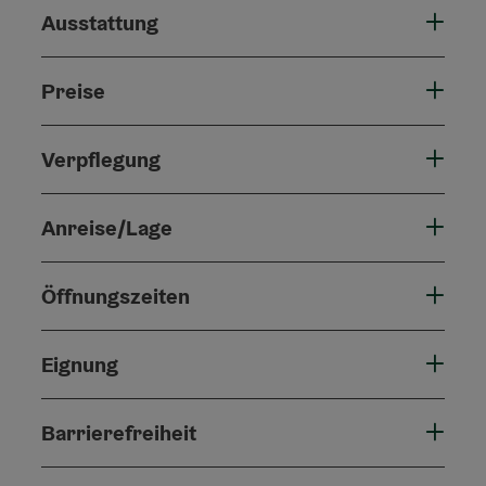
Ausstattung
Preise
Verpflegung
Anreise/Lage
Öffnungszeiten
Eignung
Barrierefreiheit