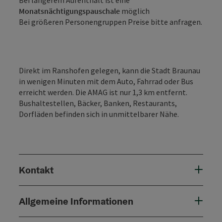
Monatsnächtigungspauschale
möglich
Bei größeren Personengruppen Preise bitte anfragen.
Direkt im Ranshofen gelegen, kann die Stadt Braunau
in wenigen Minuten mit dem Auto, Fahrrad oder Bus
erreicht werden. Die AMAG ist nur 1,3 km entfernt.
Bushaltestellen, Bäcker, Banken, Restaurants,
Dorfläden befinden sich in unmittelbarer Nähe.
Kontakt
Allgemeine Informationen