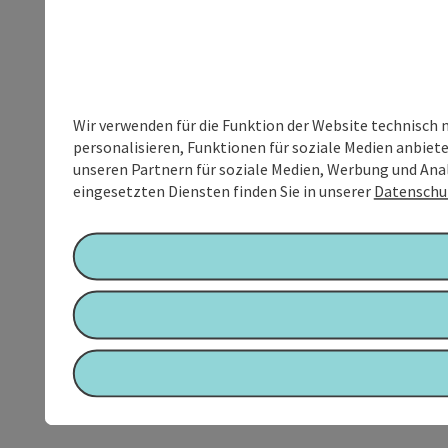
Wir verwenden für die Funktion der Website technisch 
personalisieren, Funktionen für soziale Medien anbiet
unseren Partnern für soziale Medien, Werbung und Anal
eingesetzten Diensten finden Sie in unserer
Datenschu