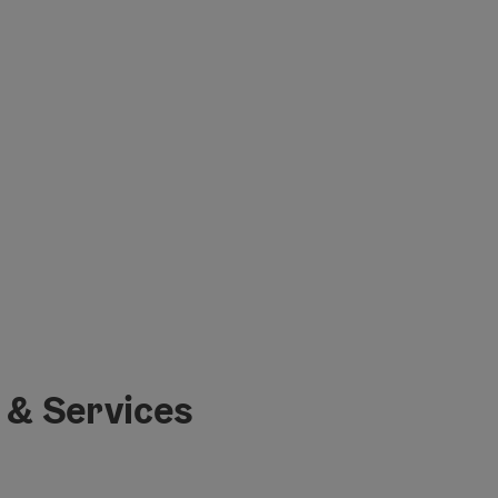
 & Services