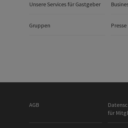
Unsere Services für Gastgeber
Busine
Gruppen
Presse
AGB
Datensc
für Mitg