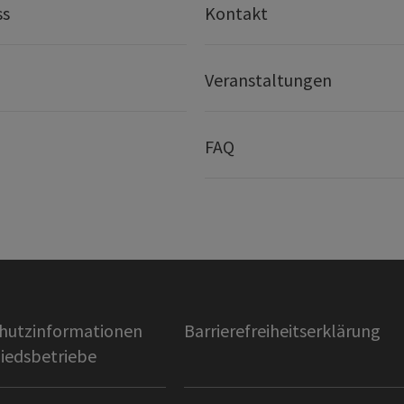
ss
Kontakt
Veranstaltungen
FAQ
hutzinformationen
Barrierefreiheitserklärung
liedsbetriebe