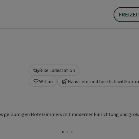
FREIZEI
Bike Ladestation
W-Lan
Haustiere sind herzlich willkom