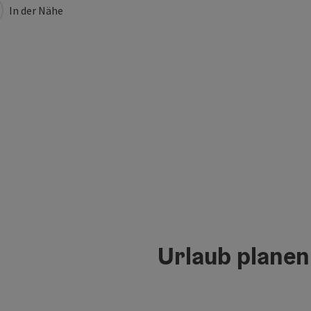
In der Nähe
Urlaub planen