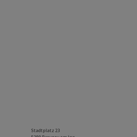
Stadtplatz 23