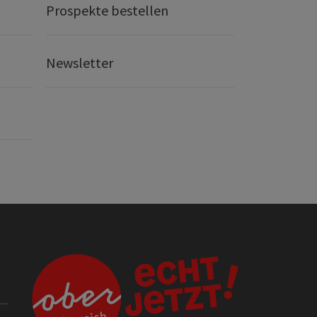
Prospekte bestellen
Newsletter