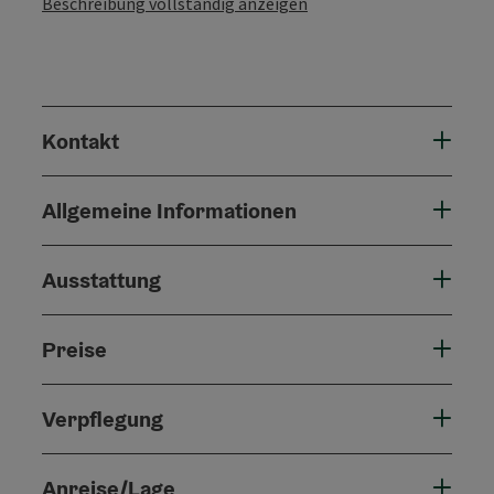
Beschreibung vollständig anzeigen
Kontakt
Allgemeine Informationen
Ausstattung
Preise
Verpflegung
Anreise/Lage