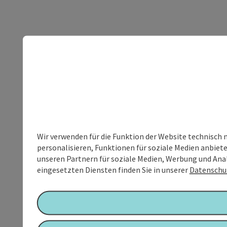
Wir verwenden für die Funktion der Website technisch 
personalisieren, Funktionen für soziale Medien anbiet
unseren Partnern für soziale Medien, Werbung und Anal
eingesetzten Diensten finden Sie in unserer
Datenschu