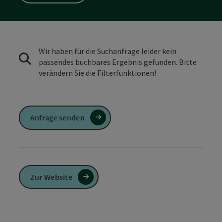
Wir haben für die Suchanfrage leider kein
passendes buchbares Ergebnis gefunden. Bitte
verändern Sie die Filterfunktionen!
Anfrage senden
Zur Website