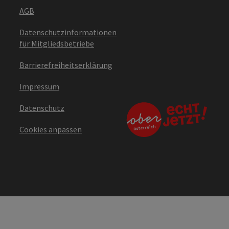
AGB
Datenschutzinformationen
für Mitgliedsbetriebe
Barrierefreiheitserklärung
Impressum
Datenschutz
Cookies anpassen