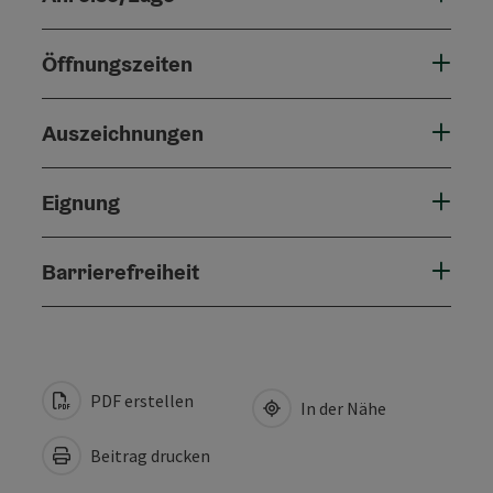
Öffnungszeiten
Auszeichnungen
Eignung
Barrierefreiheit
PDF erstellen
In der Nähe
Beitrag drucken