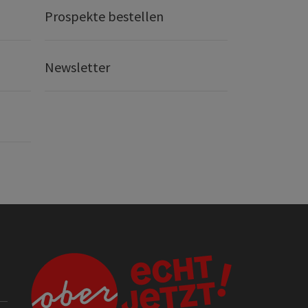
Prospekte bestellen
Newsletter