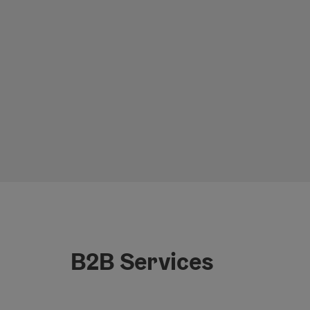
B2B Services