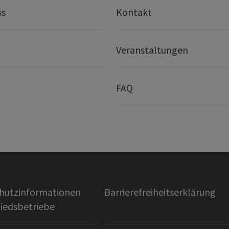
ss
Kontakt
Veranstaltungen
FAQ
hutzinformationen
Barrierefreiheitserklärung
liedsbetriebe