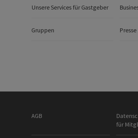
Unsere Services für Gastgeber
Busine
Gruppen
Presse
AGB
Datensc
für Mitg