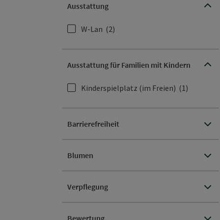
Ausstattung
W-Lan
(2)
Ausstattung für Familien mit Kindern
Kinderspielplatz (im Freien)
(1)
Barrierefreiheit
Blumen
Verpflegung
Bewertung