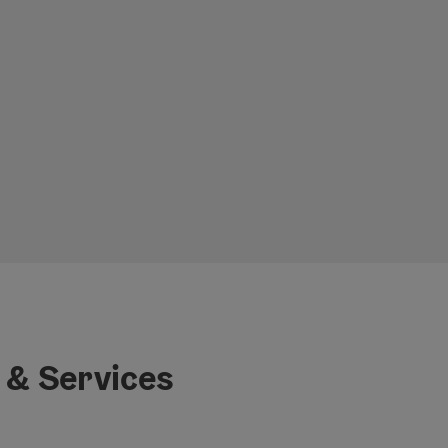
 & Services