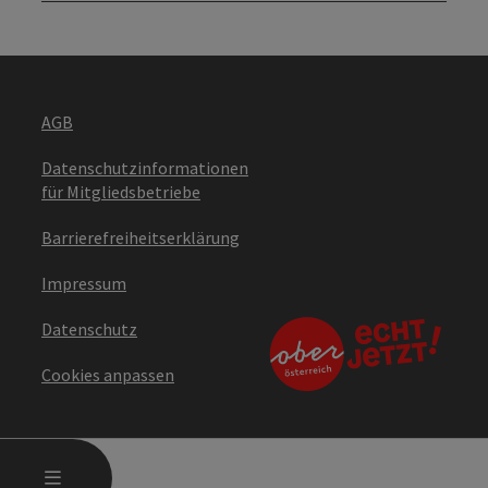
AGB
Datenschutzinformationen
für Mitgliedsbetriebe
Barrierefreiheitserklärung
Impressum
Datenschutz
Cookies anpassen
HAUPTMENÜ ÖFFNEN
MENÜ