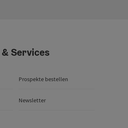
 & Services
Prospekte bestellen
Newsletter