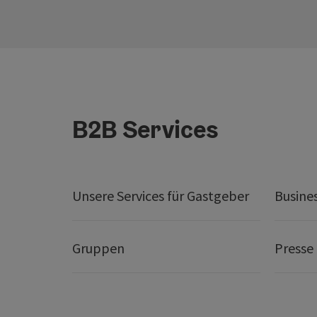
B2B Services
Unsere Services für Gastgeber
Busine
Gruppen
Presse