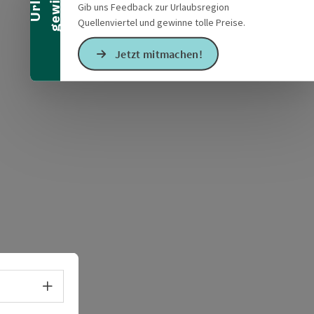
Gib uns Feedback zur Urlaubsregion
Quellenviertel und gewinne tolle Preise.
Jetzt mitmachen!
Sprachwahl - Menü öffnen