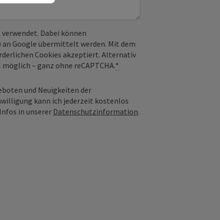
 verwendet. Dabei können
) an Google übermittelt werden. Mit dem
derlichen Cookies akzeptiert. Alternativ
il möglich – ganz ohne reCAPTCHA.
*
geboten und Neuigkeiten der
nwilligung kann ich jederzeit kostenlos
Infos in unserer
Datenschutzinformation
.