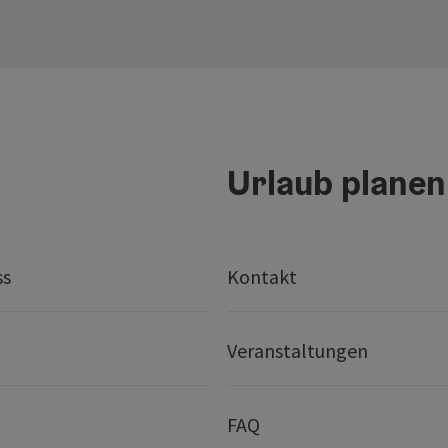
Urlaub planen
ss
Kontakt
Veranstaltungen
FAQ