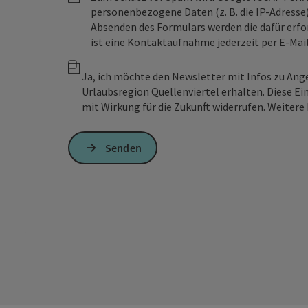
personenbezogene Daten (z. B. die IP-Adresse
Absenden des Formulars werden die dafür erfor
ist eine Kontaktaufnahme jederzeit per E-Ma
Ja, ich möchte den Newsletter mit Infos zu An
Urlaubsregion Quellenviertel erhalten. Diese Ei
mit Wirkung für die Zukunft widerrufen. Weitere 
Senden