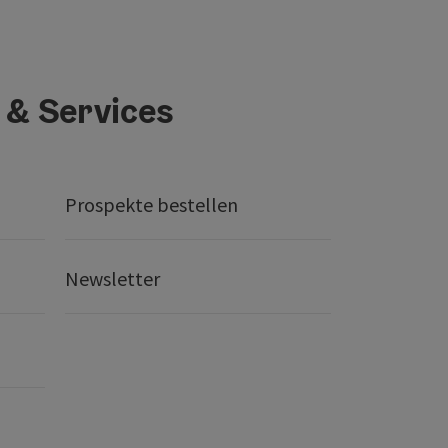
 & Services
Prospekte bestellen
Newsletter