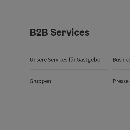
B2B Services
Unsere Services für Gastgeber
Busine
Gruppen
Presse