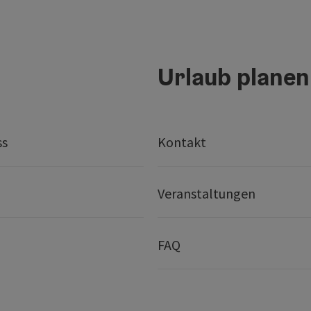
Urlaub planen
ss
Kontakt
Veranstaltungen
FAQ