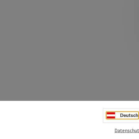
Deutsch
Datenschut