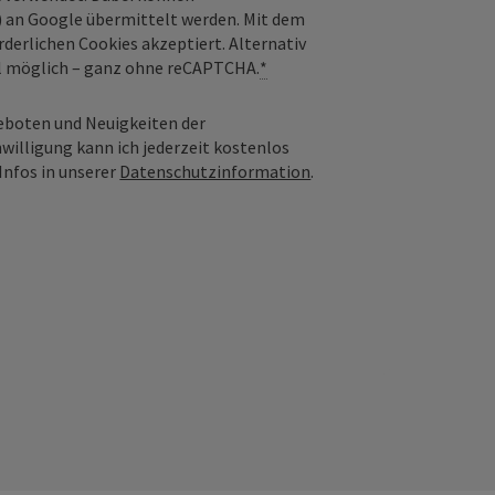
) an Google übermittelt werden. Mit dem
derlichen Cookies akzeptiert. Alternativ
il möglich – ganz ohne reCAPTCHA.
*
geboten und Neuigkeiten der
nwilligung kann ich jederzeit kostenlos
Infos in unserer
Datenschutzinformation
.