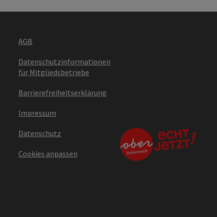
AGB
Datenschutzinformationen
für Mitgliedsbetriebe
Barrierefreiheitserklärung
Impressum
Datenschutz
Cookies anpassen