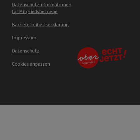
Datenschutzinformationen
für Mitgliedsbetriebe
Barrierefreiheitserklärung
Impressum
Datenschutz
Cookies anpassen