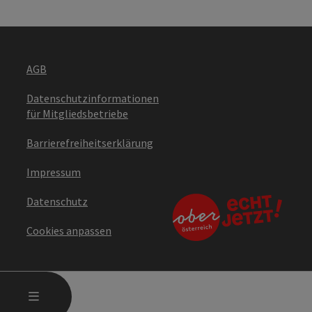
AGB
Datenschutzinformationen
für Mitgliedsbetriebe
Barrierefreiheitserklärung
Impressum
Datenschutz
Cookies anpassen
HAUPTMENÜ ÖFFNEN
MENÜ