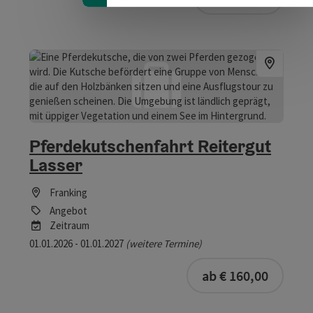
Pferdekutschenfahrt Reitergut
Lasser
Franking
Angebot
Zeitraum
01.01.2026 - 01.01.2027
(weitere Termine)
ab € 160,00