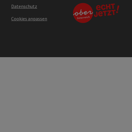
Datenschutz
Cookies anpassen