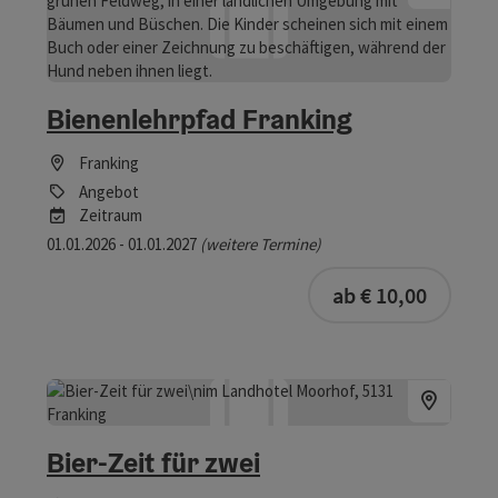
Bienenlehrpfad Franking
Franking
Angebot
Zeitraum
01.01.2026 - 01.01.2027
(weitere Termine)
ab € 10,00
Bier-Zeit für zwei