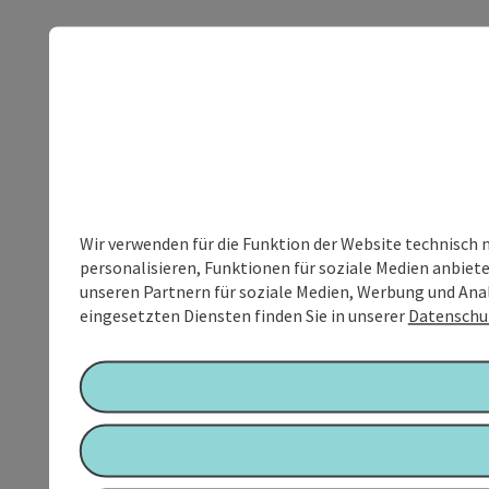
Wir verwenden für die Funktion der Website technisch 
personalisieren, Funktionen für soziale Medien anbiet
unseren Partnern für soziale Medien, Werbung und Anal
eingesetzten Diensten finden Sie in unserer
Datenschu