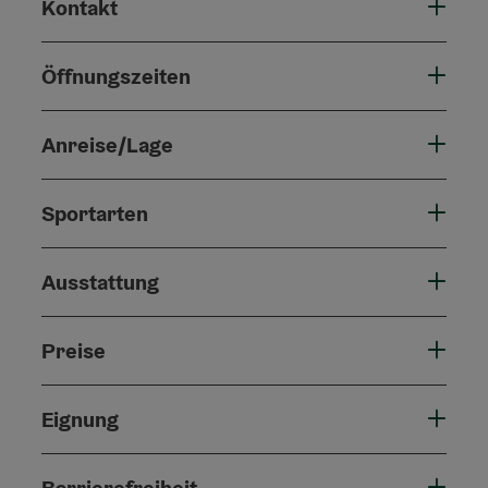
Kontakt
Öffnungszeiten
Anreise/Lage
Sportarten
Ausstattung
Preise
Eignung
Barrierefreiheit