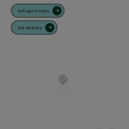
Anfrage senden
Zur Website