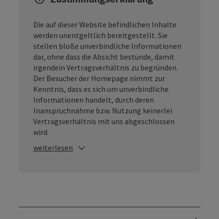
Die auf dieser Website befindlichen Inhalte
werden unentgeltlich bereitgestellt. Sie
stellen bloße unverbindliche Informationen
dar, ohne dass die Absicht bestünde, damit
irgendein Vertragsverhältnis zu begründen.
Der Besucher der Homepage nimmt zur
Kenntnis, dass es sich um unverbindliche
Informationen handelt, durch deren
Inanspruchnahme bzw. Nutzung keinerlei
Vertragsverhältnis mit uns abgeschlossen
wird.
weiterlesen