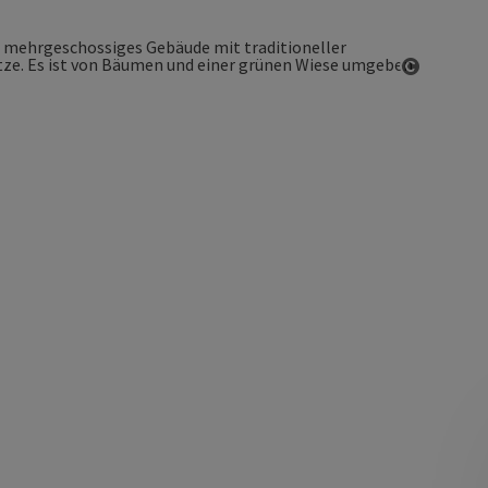
Copyrigh