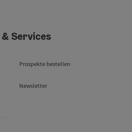
 & Services
Prospekte bestellen
Newsletter