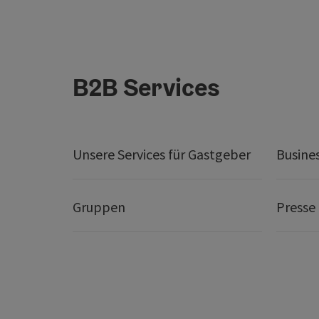
B2B Services
Unsere Services für Gastgeber
Busine
Gruppen
Presse