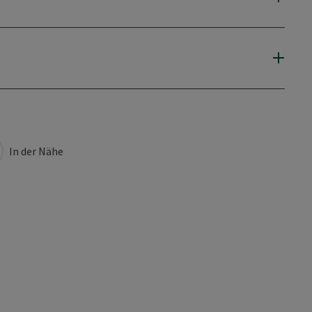
In der Nähe