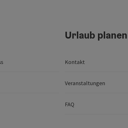
Urlaub planen
ss
Kontakt
Veranstaltungen
FAQ