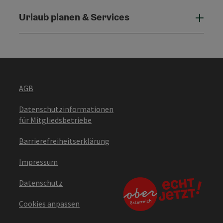
Urlaub planen & Services
Urla
AGB
Datenschutzinformationen
für Mitgliedsbetriebe
Barrierefreiheitserklärung
Impressum
Datenschutz
Cookies anpassen