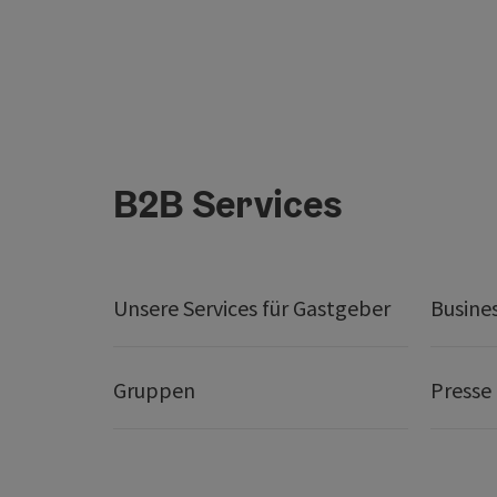
B2B Services
Unsere Services für Gastgeber
Busine
Gruppen
Presse