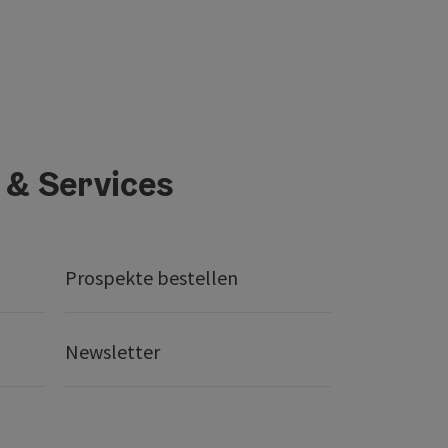
 & Services
Prospekte bestellen
Newsletter