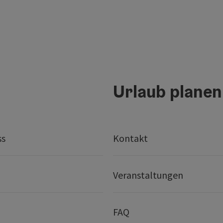
Urlaub planen
ss
Kontakt
Veranstaltungen
FAQ