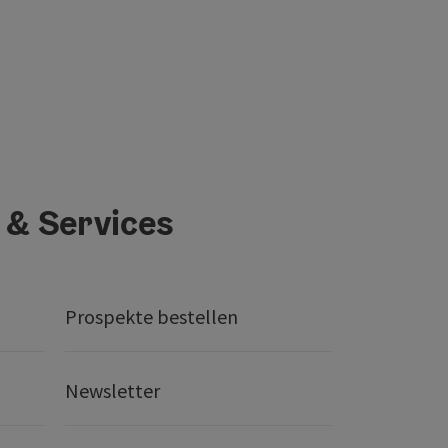
 & Services
Prospekte bestellen
Newsletter