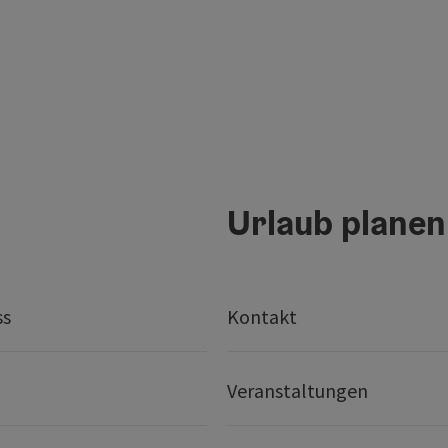
Urlaub planen
ss
Kontakt
Veranstaltungen