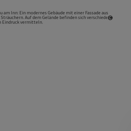
Copyrigh