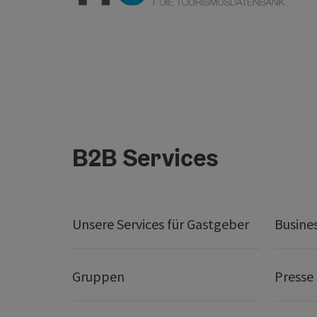
B2B Services
Unsere Services für Gastgeber
Busine
Gruppen
Presse