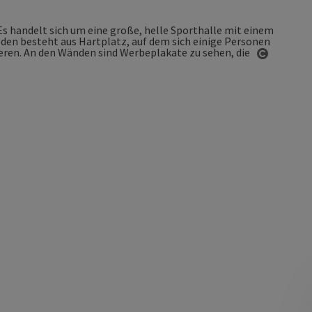
Copyrigh