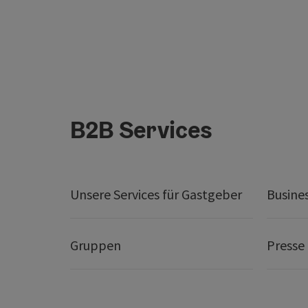
B2B Services
Unsere Services für Gastgeber
Busine
Gruppen
Presse