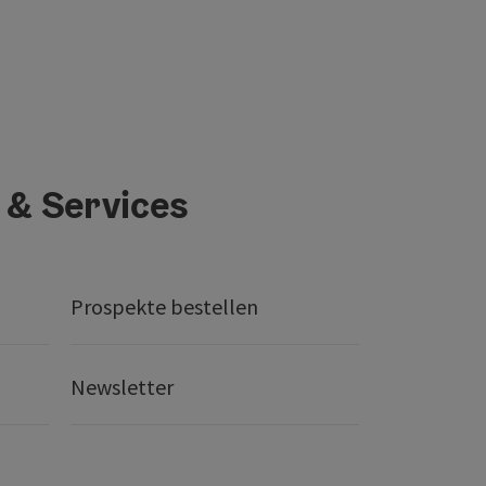
 & Services
Prospekte bestellen
Newsletter