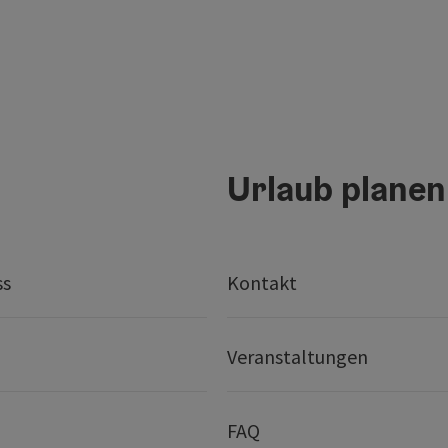
Urlaub planen
ss
Kontakt
Veranstaltungen
FAQ