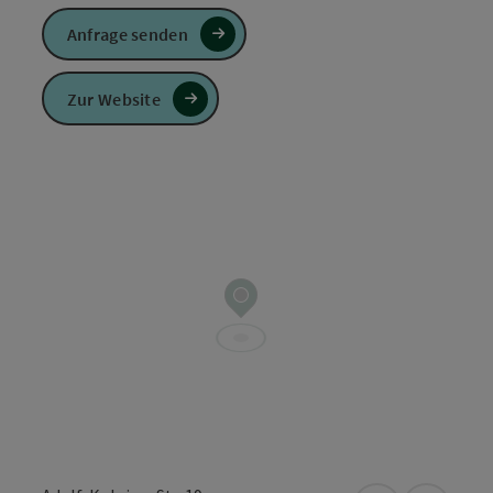
Anfrage senden
Zur Website