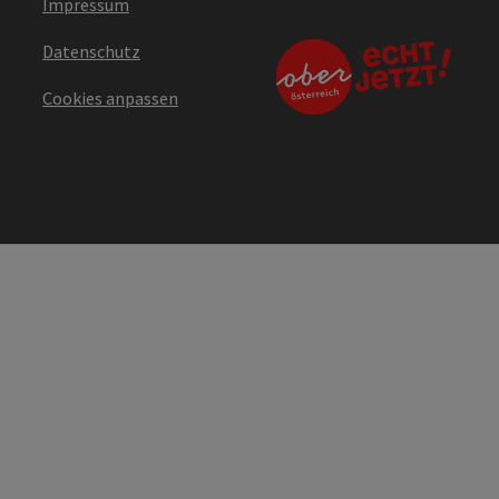
Impressum
Datenschutz
Cookies anpassen