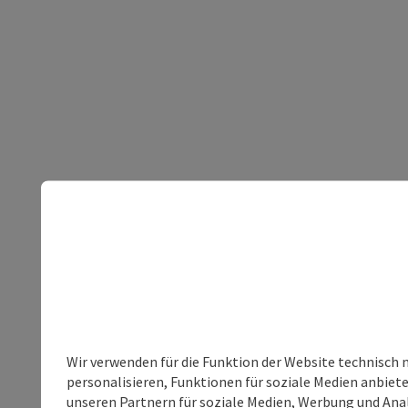
Wir verwenden für die Funktion der Website technisch 
personalisieren, Funktionen für soziale Medien anbiet
unseren Partnern für soziale Medien, Werbung und Anal