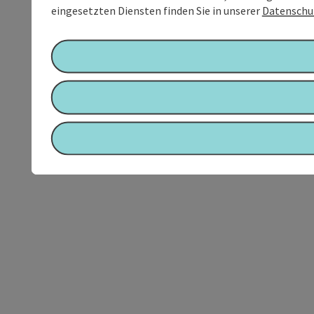
eingesetzten Diensten finden Sie in unserer
Datenschu