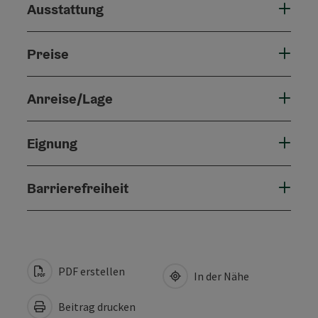
Ausstattung
Preise
Anreise/Lage
Eignung
Barrierefreiheit
PDF erstellen
In der Nähe
Beitrag drucken