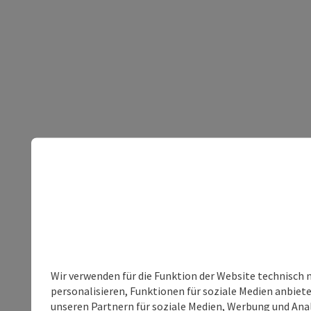
Wir verwenden für die Funktion der Website technisch 
personalisieren, Funktionen für soziale Medien anbiet
unseren Partnern für soziale Medien, Werbung und Anal