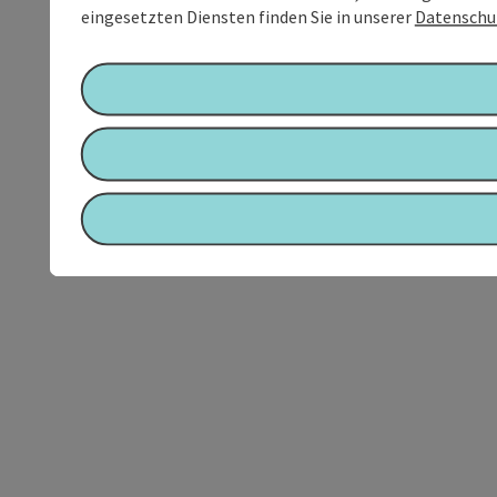
eingesetzten Diensten finden Sie in unserer
Datenschu