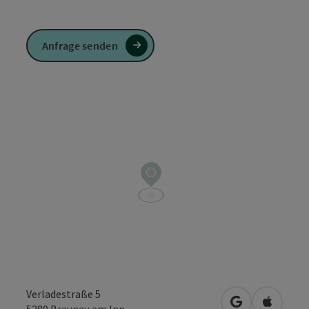
Anfrage senden
Verladestraße 5