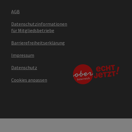
AGB
Datenschutzinformationen
für Mitgliedsbetriebe
Barrierefreiheitserklärung
Impressum
Datenschutz
Cookies anpassen