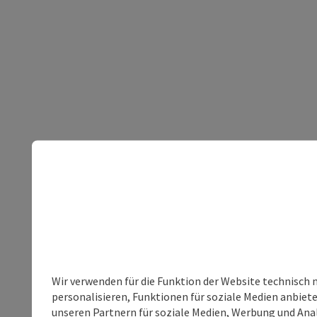
Wir verwenden für die Funktion der Website technisch 
personalisieren, Funktionen für soziale Medien anbiet
unseren Partnern für soziale Medien, Werbung und Anal