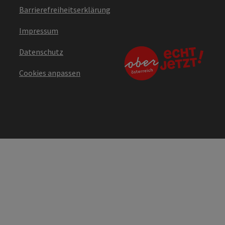
Barrierefreiheitserklärung
Impressum
Datenschutz
Cookies anpassen