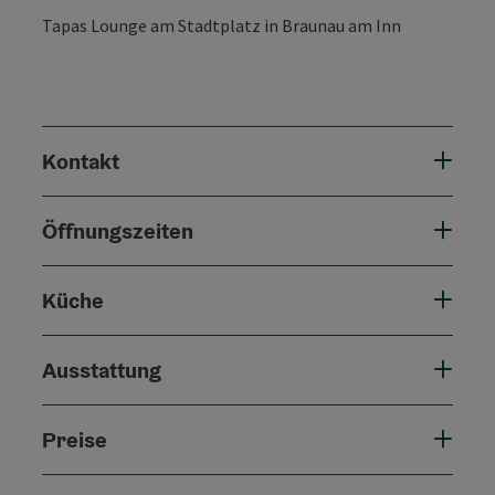
Tapas Lounge am Stadtplatz in Braunau am Inn
Kontakt
Öffnungszeiten
Küche
Ausstattung
Preise