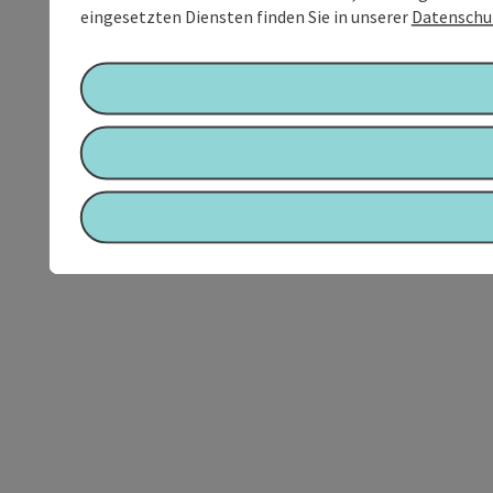
eingesetzten Diensten finden Sie in unserer
Datenschu