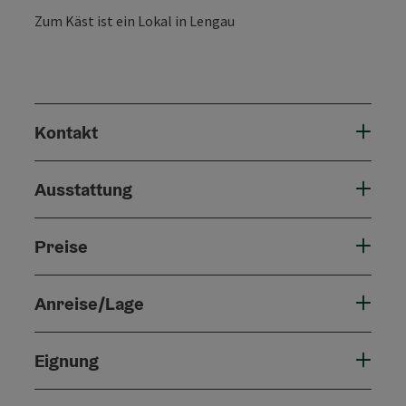
Zum Käst ist ein Lokal in Lengau
Kontakt
Ausstattung
Preise
Anreise/Lage
Eignung