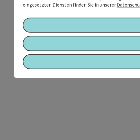
eingesetzten Diensten finden Sie in unserer
Datenschu