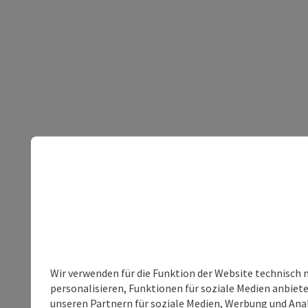
Wir verwenden für die Funktion der Website technisch 
personalisieren, Funktionen für soziale Medien anbiet
unseren Partnern für soziale Medien, Werbung und Anal