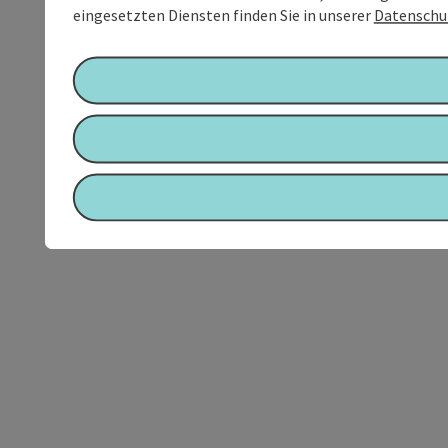
eingesetzten Diensten finden Sie in unserer
Datenschu