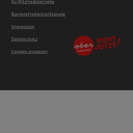
für Mitgliedsbetriebe
Barrierefreiheitserklärung
Impressum
Datenschutz
Cookies anpassen