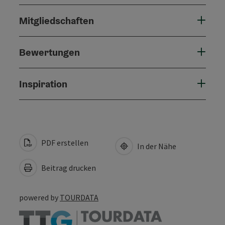
Mitgliedschaften
Bewertungen
Inspiration
PDF erstellen
In der Nähe
Beitrag drucken
powered by
TOURDATA