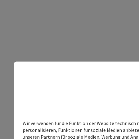
Wir verwenden für die Funktion der Website technisch 
personalisieren, Funktionen für soziale Medien anbiet
unseren Partnern für soziale Medien, Werbung und Anal