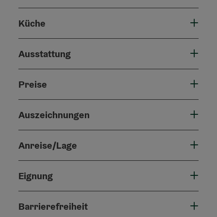
Küche
Ausstattung
Preise
Auszeichnungen
Anreise/Lage
Eignung
Barrierefreiheit