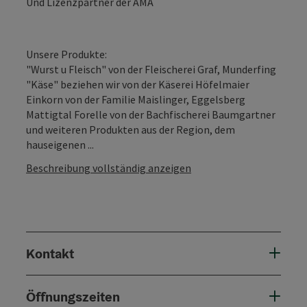
Und Lizenzpartner der AMA
Unsere Produkte:
"Wurst u Fleisch" von der Fleischerei Graf, Munderfing
"Käse" beziehen wir von der Käserei Höfelmaier
Einkorn von der Familie Maislinger, Eggelsberg
Mattigtal Forelle von der Bachfischerei Baumgartner
und weiteren Produkten aus der Region, dem
hauseigenen ...
Beschreibung vollständig anzeigen
Kontakt
Öffnungszeiten